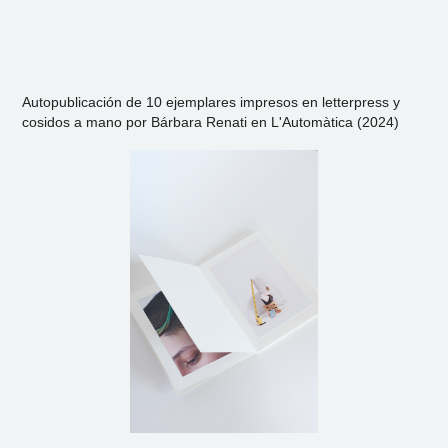
Autopublicación de 10 ejemplares impresos en letterpress y
cosidos a mano por Bárbara Renati en L'Automàtica (2024)