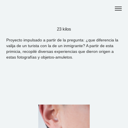
23 kilos
Proyecto impulsado a partir de la pregunta: ¿que diferencia la
valija de un turista con la de un inmigrante? A partir de esta
primicia, recopilé diversas experiencias que dieron origen a
estas fotografías y objetos-amuletos.